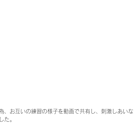
為、お互いの練習の様子を動画で共有し、刺激しあいな
した。