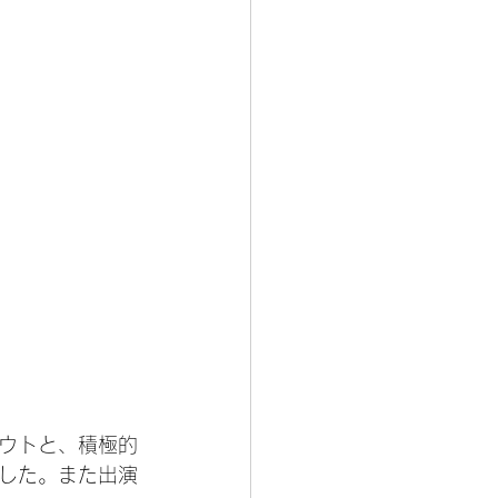
ウトと、積極的
した。また出演