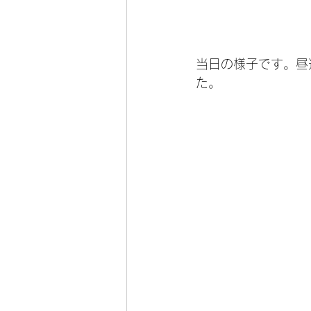
当日の様子です。昼
た。