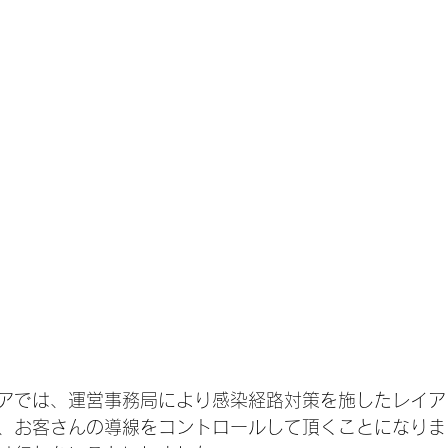
アでは、運営事務局により感染経路対策を施したレイア
、お客さんの導線をコントロールして頂くことになりま