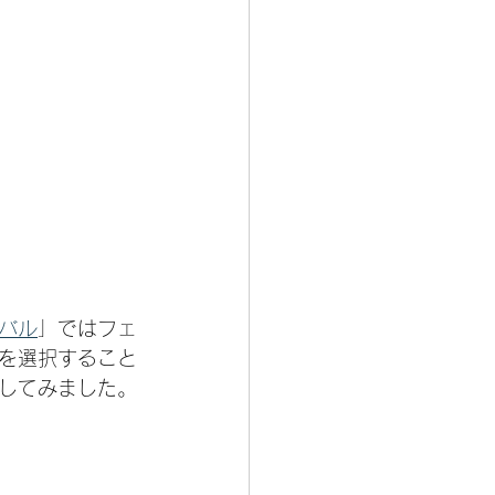
バル
」ではフェ
を選択すること
してみました。