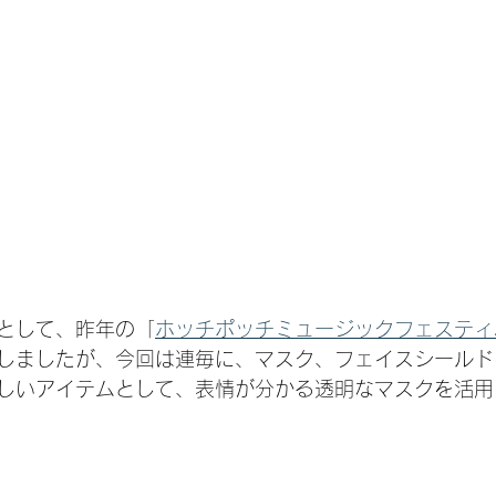
として、昨年の「
ホッチポッチミュージックフェスティ
しましたが、今回は連毎に、マスク、フェイスシールド
しいアイテムとして、表情が分かる透明なマスクを活用