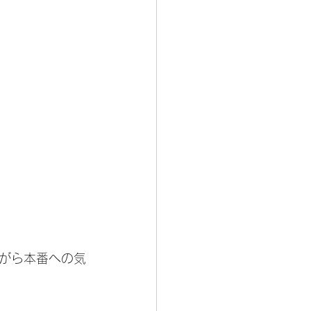
がら本番への気