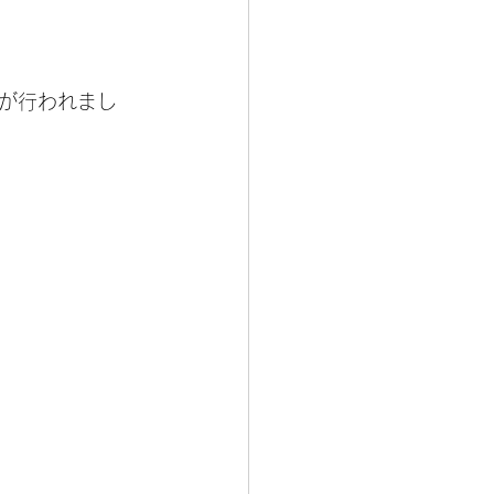
が行われまし