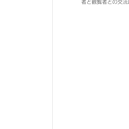
者と観覧者との交流