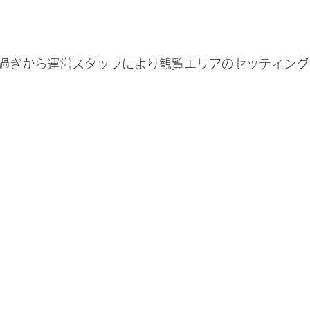
過ぎから運営スタッフにより観覧エリアのセッティング