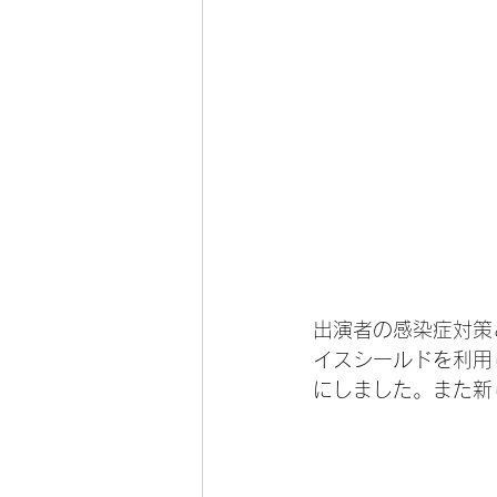
出演者の感染症対策
イスシールドを利用
にしました。また新