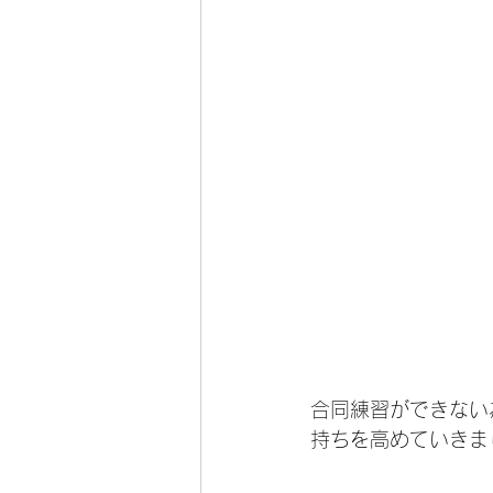
合同練習ができない
持ちを高めていきま