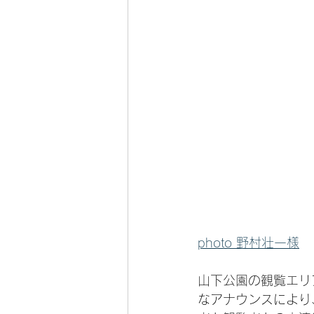
photo 野村壮一様
山下公園の観覧エリ
なアナウンスにより