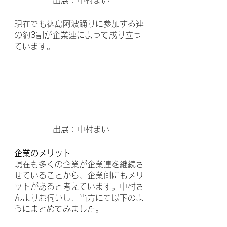
現在でも徳島阿波踊りに参加する連
の約3割が企業連によって成り立っ
ています。
出展：中村まい
企業のメリット
現在も多くの企業が企業連を継続さ
せていることから、企業側にもメリ
ットがあると考えています。中村さ
んよりお伺いし、当方にて以下のよ
うにまとめてみました。