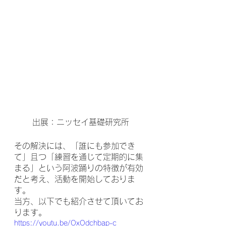
出展：ニッセイ基礎研究所
その解決には、「誰にも参加でき
て」且つ「練習を通じて定期的に集
まる」という阿波踊りの特徴が有効
だと考え、活動を開始しておりま
す。
当方、以下でも紹介させて頂いてお
ります。
https://youtu.be/OxOdchbap-c