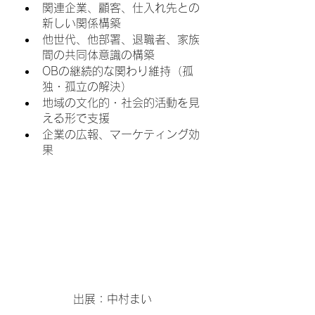
関連企業、顧客、仕入れ先との
新しい関係構築
他世代、他部署、退職者、家族
間の共同体意識の構築
OBの継続的な関わり維持（孤
独・孤立の解決）
地域の文化的・社会的活動を見
える形で支援
企業の広報、マーケティング効
果
出展：中村まい