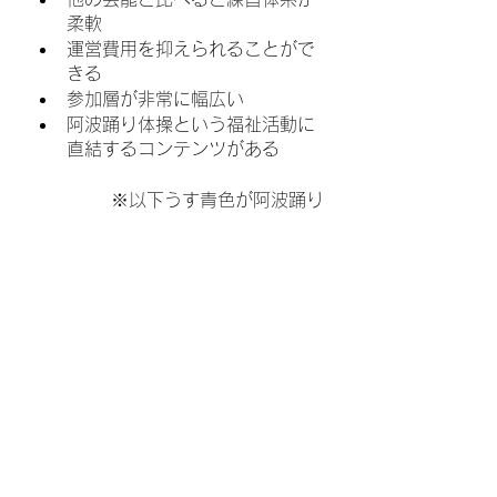
柔軟
運営費用を抑えられることがで
きる
参加層が非常に幅広い
阿波踊り体操という福祉活動に
直結するコンテンツがある
※以下うす青色が阿波踊り