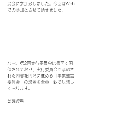
員会に参加致しました。今回はWeb
での参加とさせて頂きました。
なお、第2回実行委員会は書面で開
催されており、実行委員会で承認さ
れた内容を円滑に進める「事業運営
委員会」の設置を全員一致で決議し
ております。
会議資料