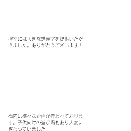
控室には大きな講義室を提供いただ
きました。ありがとうございます！
構内は様々な企画が行われておりま
す。子供向けの遊び場もあり大変に
ぎわっていました。