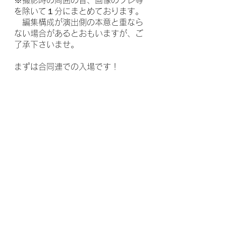
を除いて１分にまとめております。
　編集構成が演出側の本意と重なら
ない場合があるとおもいますが、ご
了承下さいませ。
まずは合同連での入場です！