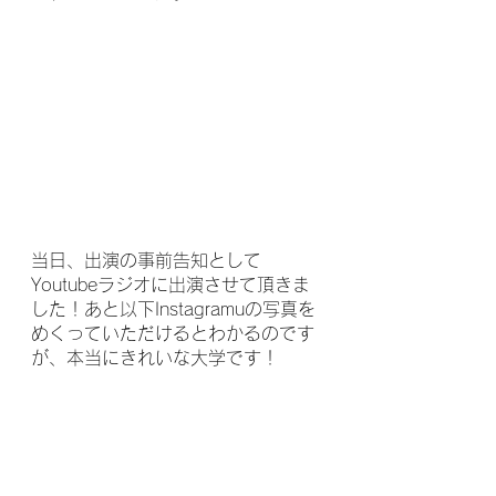
当日、出演の事前告知として
Youtubeラジオに出演させて頂きま
した！あと以下Instagramuの写真を
めくっていただけるとわかるのです
が、本当にきれいな大学です！