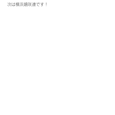
次は横浜嬉咲連です！