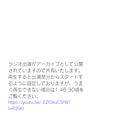
ラジオ出演がアーカイブとして公開
されていますので共有いたします。
再生すると出演部分からスタートす
るように設定しておりますが、うま
く再生できない場合は1:46:30頃を
ご覧ください。
https://youtu.be/-2ZfGkuCSP8?
t=6390